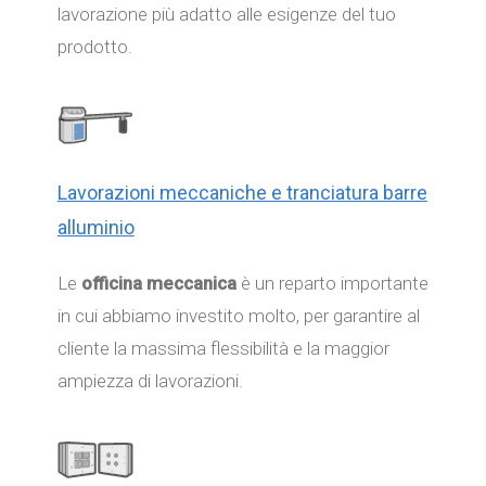
lavorazione più adatto alle esigenze del tuo
prodotto.
Lavorazioni meccaniche e tranciatura barre
alluminio
Le
officina meccanica
è un reparto importante
in cui abbiamo investito molto, per garantire al
cliente la massima flessibilità e la maggior
ampiezza di lavorazioni.