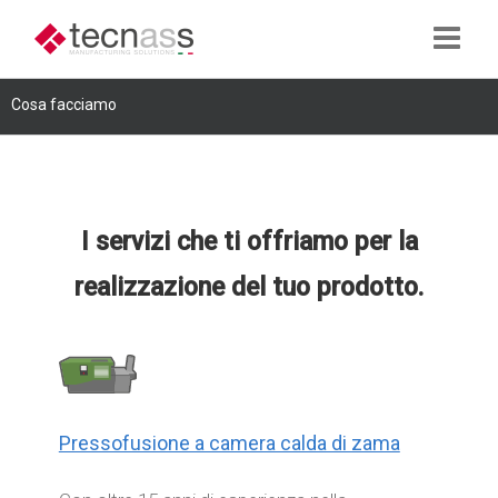
Cosa facciamo
I servizi che ti offriamo per la
realizzazione del tuo prodotto.
Pressofusione a camera calda di zama