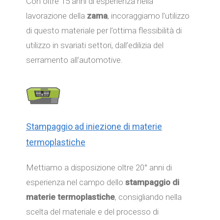
Con oltre 15 anni di esperienza nella
lavorazione della
zama
, incoraggiamo l’utilizzo
di questo materiale per l’ottima flessibilità di
utilizzo in svariati settori, dall’edilizia del
serramento all’automotive.
Stampaggio ad iniezione di materie
termoplastiche
Mettiamo a disposizione oltre 20° anni di
esperienza nel campo dello
stampaggio di
materie termoplastiche
, consigliando nella
scelta del materiale e del processo di