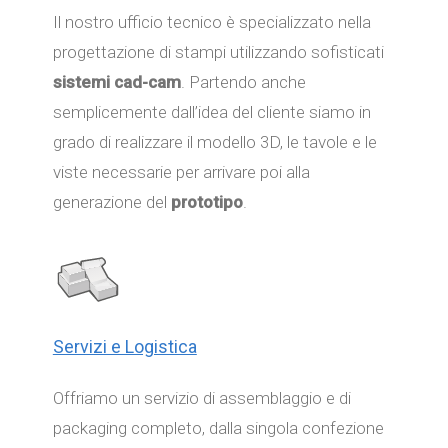
Il nostro ufficio tecnico è specializzato nella
progettazione di stampi utilizzando sofisticati
sistemi cad-cam
. Partendo anche
semplicemente dall’idea del cliente siamo in
grado di realizzare il modello 3D, le tavole e le
viste necessarie per arrivare poi alla
generazione del
prototipo
.
Servizi e Logistica
Offriamo un servizio di assemblaggio e di
packaging completo, dalla singola confezione