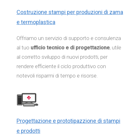
Costruzione stampi per produzioni di zama
e termoplastica
Offriamo un servizio di supporto e consulenza
al tuo
ufficio tecnico e di progettazione
, utile
al corretto sviluppo di nuovi prodotti, per
rendere efficiente il ciclo produttivo con
notevoli risparmi di tempo e risorse.
Progettazione e prototipazzione di stampi
e prodotti