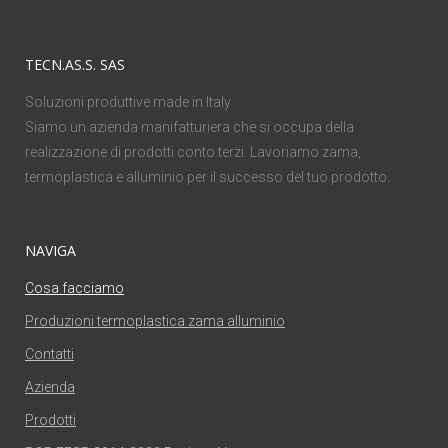
TECN.AS.S. SAS
Soluzioni produttive made in Italy
Siamo un azienda manifatturiera che si occupa della
realizzazione di prodotti conto terzi. Lavoriamo zama,
termoplastica e alluminio per il successo del tuo prodotto.
NAVIGA
Cosa facciamo
Produzioni termoplastica zama alluminio
Contatti
Azienda
Prodotti